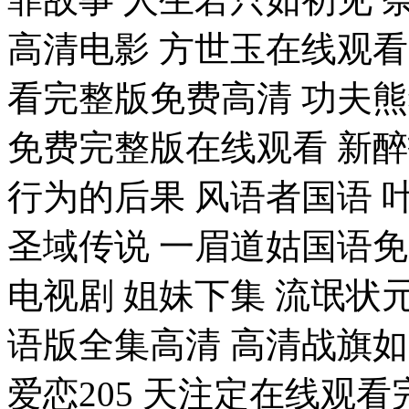
高清电影 方世玉在线观看
看完整版免费高清 功夫熊
免费完整版在线观看 新
行为的后果 风语者国语
圣域传说 一眉道姑国语免费观
电视剧 姐妹下集 流氓状
语版全集高清 高清战旗如
爱恋205 天注定在线观